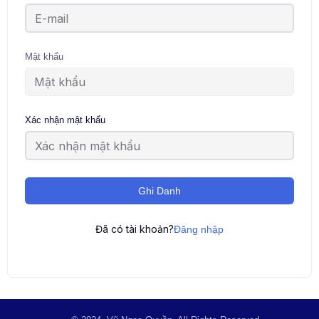
Mật khẩu
Xác nhận mật khẩu
Ghi Danh
Đã có tài khoản?
Đăng nhập