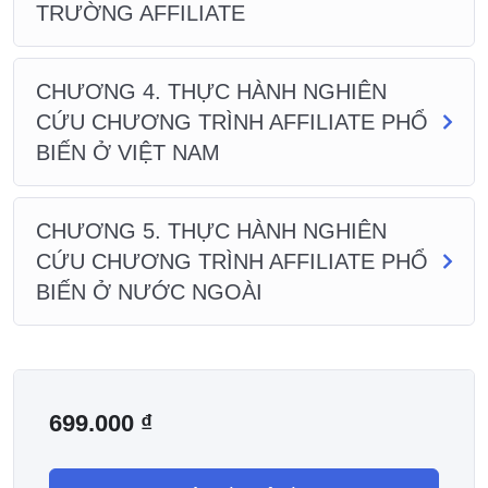
TRƯỜNG AFFILIATE
CHƯƠNG 4. THỰC HÀNH NGHIÊN
CỨU CHƯƠNG TRÌNH AFFILIATE PHỔ
BIẾN Ở VIỆT NAM
CHƯƠNG 5. THỰC HÀNH NGHIÊN
CỨU CHƯƠNG TRÌNH AFFILIATE PHỔ
BIẾN Ở NƯỚC NGOÀI
699.000
₫