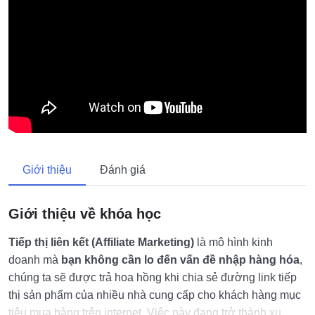
Giới thiệu
Đánh giá
Giới thiệu về khóa học
Tiếp thị liên kết (Affiliate Marketing)
là mô hình kinh
doanh mà
bạn không cần lo đến vấn đề nhập hàng hóa
,
chúng ta sẽ được trả hoa hồng khi chia sẻ đường link tiếp
thị sản phẩm của nhiều nhà cung cấp cho khách hàng mục
tiêu mua hàng trên internet. Việc này đang trở thành xu